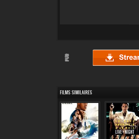
FILMS SIMILAIRES