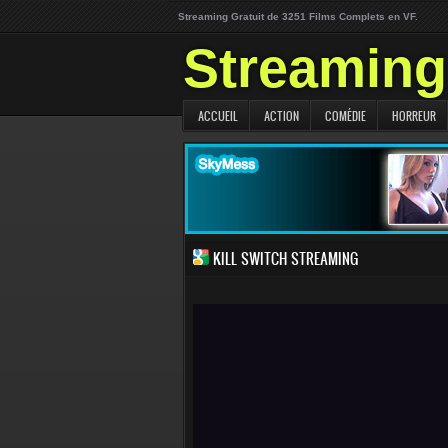
Streaming Gratuit de 3251 Films Complets en VF.
Streaming 
ACCUEIL
ACTION
COMÉDIE
HORREUR
KILL SWITCH STREAMING