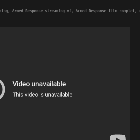
ming, Armed Response streaming vf, Armed Response film complet, 