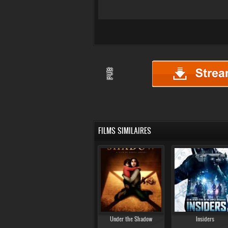
FILMS SIMILAIRES
Under the Shadow
Insiders