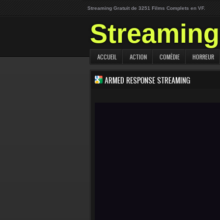
Streaming Gratuit de 3251 Films Complets en VF.
Streaming 
ACCUEIL
ACTION
COMÉDIE
HORREUR
ARMED RESPONSE STREAMING