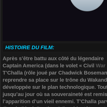
HISTOIRE DU FILM:
Après s’être battu aux côté du légendaire
Captain America (dans le volet « Civil
War
T’Challa (rôle joué par Chadwick Boseman)
reprendre sa place sur le trône du Wakanda
développée sur le plan technologique. Tout
jusqu’au jour où sa souveraineté est remis
l’apparition d’un vieil ennemi. T’Challa par