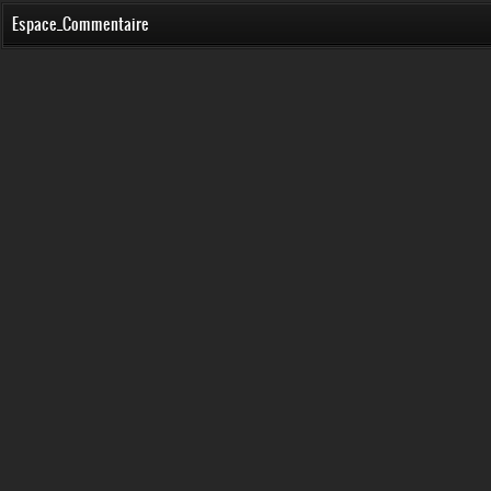
Espace_Commentaire