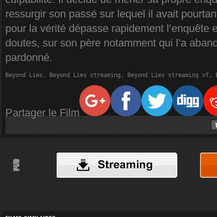
ressurgir son passé sur lequel il avait pourtan
pour la vérité dépasse rapidement l’enquête e
doutes, sur son père notamment qui l’a aband
pardonné.
Beyond Lies, Beyond Lies streaming, Beyond Lies streaming vf, 
Partager le Film