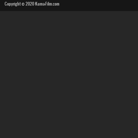
Copyright © 2020
Kuma-Film.com