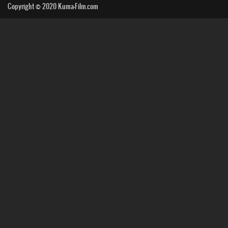
Copyright © 2020
Kuma-Film.com