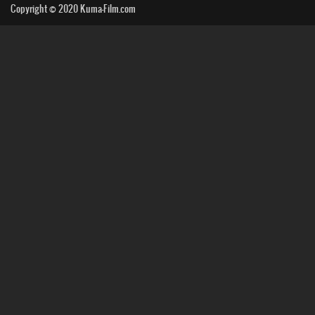
Copyright © 2020
Kuma-Film.com