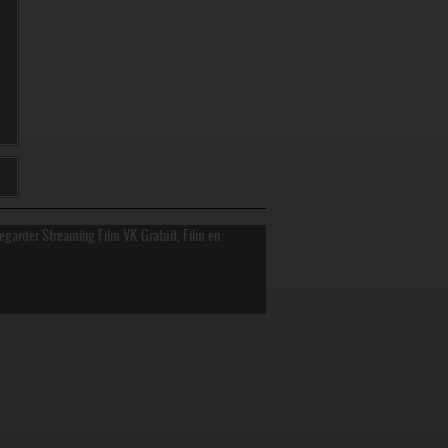
Regarder Streaming Film VK Gratuit, Film en