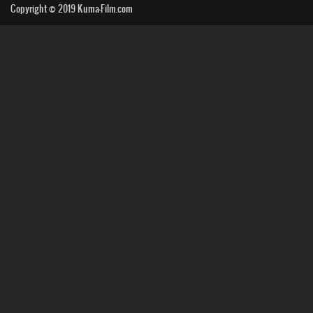
Copyright © 2019
Kuma-Film.com