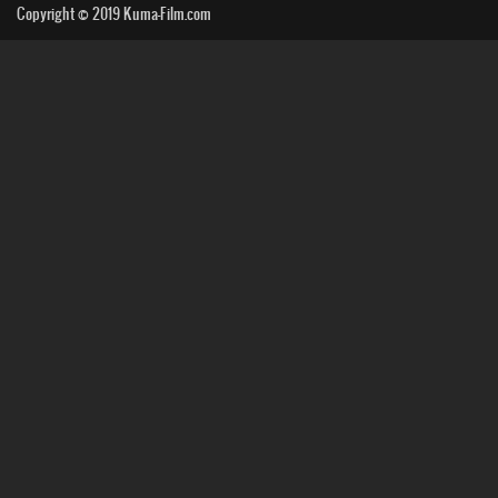
Copyright © 2019
Kuma-Film.com