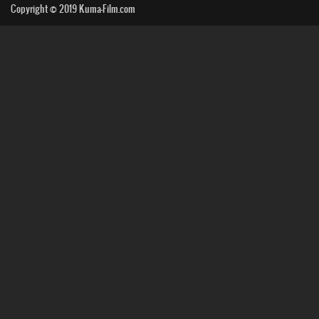
Copyright © 2019
Kuma-Film.com