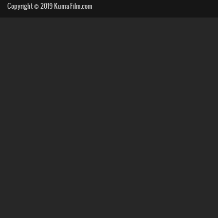
Copyright © 2019
Kuma-Film.com